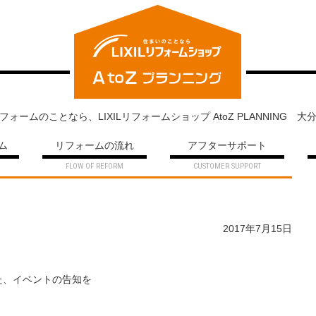
ォームのことなら、LIXILリフォームショップ AtoZ PLANNING 
ム
リフォームの流れ
アフターサポート
2017年7月15日
た、イベントの告知を