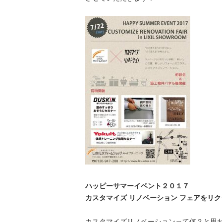
ハッピーサマーイベント２０１７
カスタマイズ リノベーション フェアをリ
カスタマイズリノベーションって何？と思