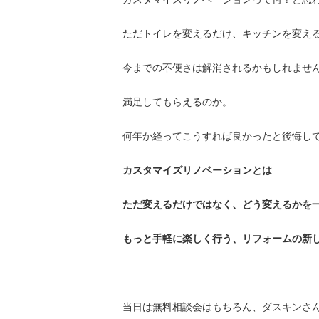
ただトイレを変えるだけ、キッチンを変え
今までの不便さは解消されるかもしれませ
満足してもらえるのか。
何年か経ってこうすれば良かったと後悔し
カスタマイズリノベーションとは
ただ変えるだけではなく、どう変えるかを
もっと手軽に楽しく行う、リフォームの新
当日は無料相談会はもちろん、ダスキンさ