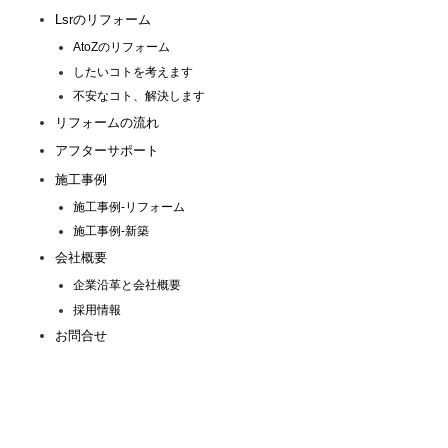
Lsrのリフォーム
AtoZのリフォーム
したいコトを考えます
不安なコト、解決します
リフォームの流れ
アフターサポート
施工事例
施工事例-リフォーム
施工事例-新築
会社概要
企業沿革と会社概要
採用情報
お問合せ