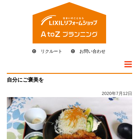
リクルート
お問い合わせ
トップページ
LRSのリフォーム
自分にご褒美を
リフォームの流れ
2020年7月12日
アフターサポート
施工実例
会社概要