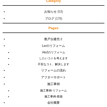
Category
お知らせ
(53)
ブログ
(176)
Pages
敷戸台建売２
Lsrのリフォーム
AtoZのリフォーム
したいコトを考えます
不安なコト、解決します
リフォームの流れ
アフターサポート
施工事例
施工事例-リフォーム
施工事例-新築
会社概要