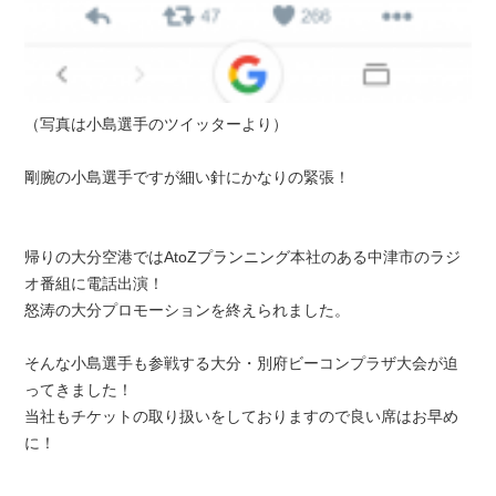
（写真は小島選手のツイッターより）
剛腕の小島選手ですが細い針にかなりの緊張！
帰りの大分空港ではAtoZプランニング本社のある中津市のラジ
オ番組に電話出演！
怒涛の大分プロモーションを終えられました。
そんな小島選手も参戦する大分・別府ビーコンプラザ大会が迫
ってきました！
当社もチケットの取り扱いをしておりますので良い席はお早め
に！